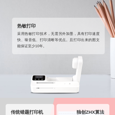
热敏打印
采用热敏打印技术，无需另外加墨，具有打印速度
快、噪音低、打印清晰等优点。且打印出来的图文
能保证至少10年。
传统错题打印机
独创ZHX算法