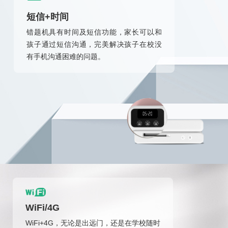
短信+时间
错题机具有时间及短信功能，家长可以和
孩子通过短信沟通，完美解决孩子在校没
有手机沟通困难的问题。
WiFi/4G
WiFi+4G，无论是出远门，还是在学校随时