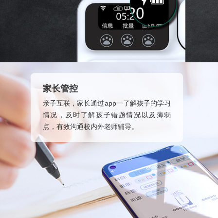
家长管控
亲子互联，家长通过app一了解孩子的学习
情况，及时了解孩子错题情况以及薄弱
点，有效沟通校内外老师辅导。