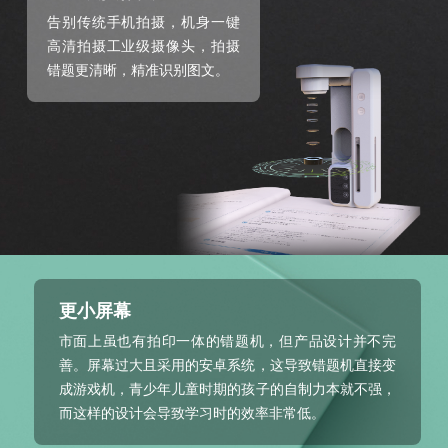
告别传统手机拍摄，机身一键
高清拍摄工业级摄像头，拍摄
错题更清晰，精准识别图文。
更小屏幕
市面上虽也有拍印一体的错题机，但产品设计并不完
善。屏幕过大且采用的安卓系统，这导致错题机直接变
成游戏机，青少年儿童时期的孩子的自制力本就不强，
而这样的设计会导致学习时的效率非常低。