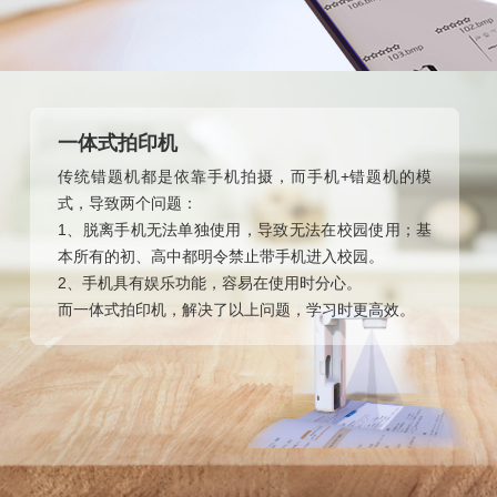
一体式拍印机
传统错题机都是依靠手机拍摄，而手机+错题机的模
式，导致两个问题：
1、脱离手机无法单独使用，导致无法在校园使用；基
本所有的初、高中都明令禁止带手机进入校园。
2、手机具有娱乐功能，容易在使用时分心。
而一体式拍印机，解决了以上问题，学习时更高效。