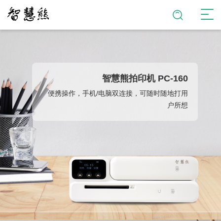
智慧熊拍印机 PC-160
便携操作，手机/电脑双连接，可随时随地打用
户所想