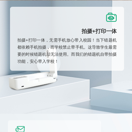
拍摄+打印一体
拍摄+打印一体，无需手机放心带入校园！当下错题机
都依赖手机拍摄，而学校禁止带手机。这导致学生最需
要的时候错题机却无法使用。而我们的错题机自带拍摄
功能，安心带入学校！